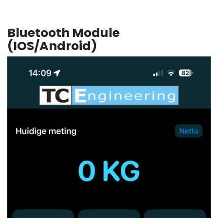
Bluetooth Module
(IOS/Android)