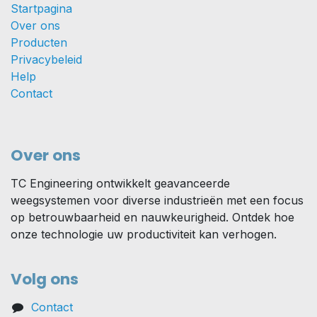
Startpagina
Over ons
Producten
Privacybeleid
Help
Contact
Over ons
TC Engineering ontwikkelt geavanceerde
weegsystemen voor diverse industrieën met een focus
op betrouwbaarheid en nauwkeurigheid. Ontdek hoe
onze technologie uw productiviteit kan verhogen.
Volg ons
Contact