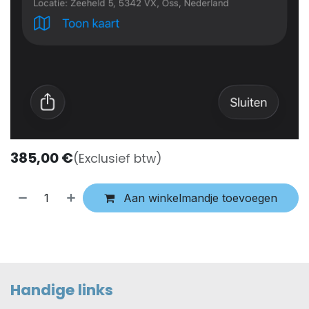
385,00
€
(Exclusief btw)
Aan winkelmandje toevoegen
Handige links