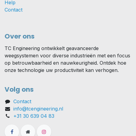
Help
Contact
Over ons
TC Engineering ontwikkelt geavanceerde
weegsystemen voor diverse industrieën met een focus
op betrouwbaarheid en nauwkeurigheid. Ontdek hoe
onze technologie uw productiviteit kan verhogen.
Volg ons
Contact
info@tcengineering.nl
+31 30 639 04 83