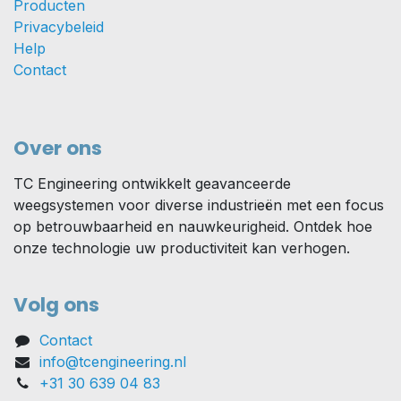
Producten
Privacybeleid
Help
Contact
Over ons
TC Engineering ontwikkelt geavanceerde
weegsystemen voor diverse industrieën met een focus
op betrouwbaarheid en nauwkeurigheid. Ontdek hoe
onze technologie uw productiviteit kan verhogen.
Volg ons
Contact
info@tcengineering.nl
+31 30 639 04 83