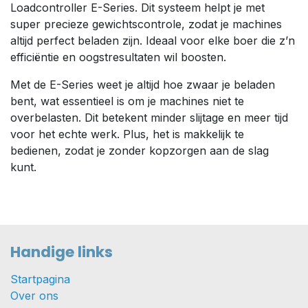
Loadcontroller E-Series. Dit systeem helpt je met
super precieze gewichtscontrole, zodat je machines
altijd perfect beladen zijn. Ideaal voor elke boer die z’n
efficiëntie en oogstresultaten wil boosten.
Met de E-Series weet je altijd hoe zwaar je beladen
bent, wat essentieel is om je machines niet te
overbelasten. Dit betekent minder slijtage en meer tijd
voor het echte werk. Plus, het is makkelijk te
bedienen, zodat je zonder kopzorgen aan de slag
kunt.
Handige links
Startpagina
Over ons