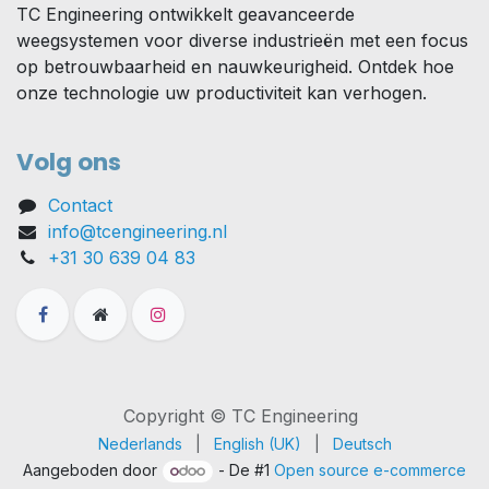
TC Engineering ontwikkelt geavanceerde
weegsystemen voor diverse industrieën met een focus
op betrouwbaarheid en nauwkeurigheid. Ontdek hoe
onze technologie uw productiviteit kan verhogen.
Volg ons
Contact
info@tcengineering.nl
+31 30 639 04 83
Copyright © TC Engineering
Nederlands
|
English (UK)
|
Deutsch
Aangeboden door
- De #1
Open source e-commerce