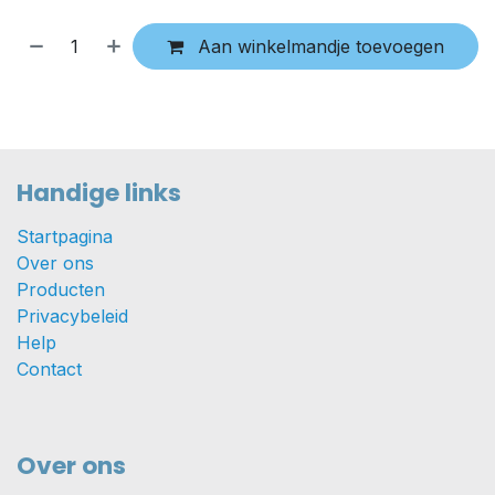
Aan winkelmandje toevoegen
Handige links
Startpagina
Over ons
Producten
Privacybeleid
Help
Contact
Over ons